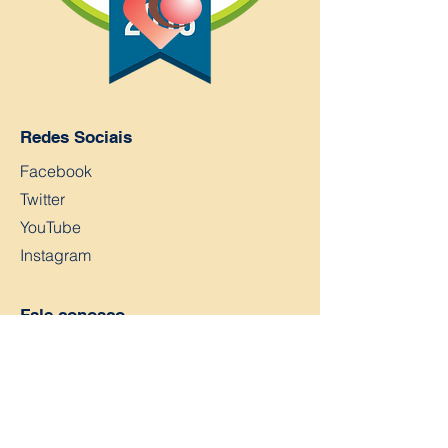
Redes Sociais
Facebook
Twitter
YouTube
Instagram
Fale conosco
Nome
Sobrenome