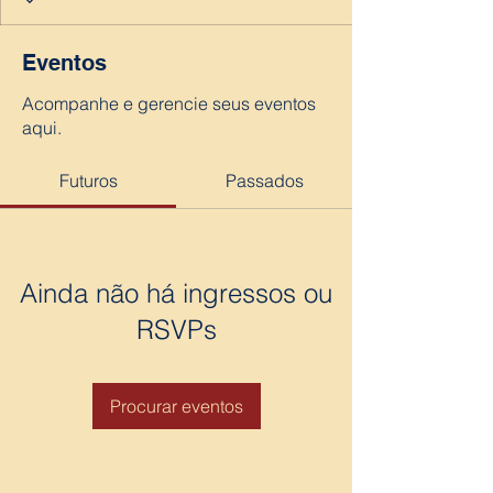
Eventos
Acompanhe e gerencie seus eventos
aqui.
Futuros
Passados
Ainda não há ingressos ou
RSVPs
Procurar eventos