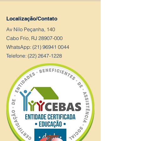
Localização/Contato
Av Nilo Peçanha, 140
Cabo Frio, RJ
28907-000
WhatsApp:
(21) 96941 0044
Telefone: (22) 2647-1228