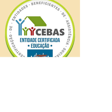
Redes Sociais
Facebook
Twitter