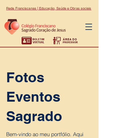
Rede Franciscanas | Educação, Saúde e Obras sociais
Fotos
Eventos
Sagrado
Bem-vindo ao meu portfólio. Aqui