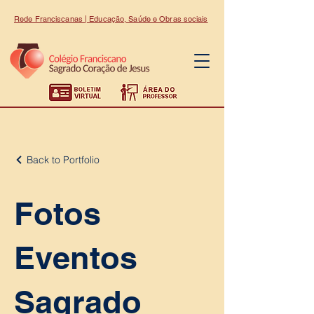
Rede Franciscanas | Educação, Saúde e Obras sociais
Back to Portfolio
Fotos
Eventos
Sagrado