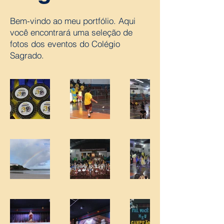
Bem-vindo ao meu portfólio. Aqui
você encontrará uma seleção de
fotos dos eventos do Colégio
Sagrado.