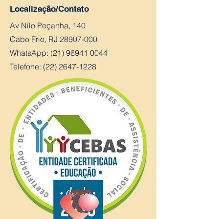
Localização/Contato
Av Nilo Peçanha, 140
Cabo Frio, RJ
28907-000
WhatsApp:
(21) 96941 0044
Telefone: (22) 2647-1228