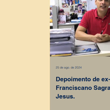
25 de ago. de 2024
Depoimento de ex-
Franciscano Sagr
Jesus.