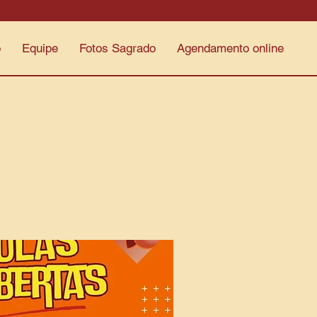
o
Equipe
Fotos Sagrado
Agendamento online