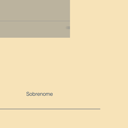
Sobrenome