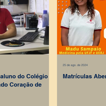
25 de ago. de 2024
aluno do Colégio
Matrículas Aber
ado Coração de