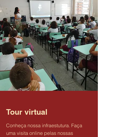
Tour virtual
Conheça nossa infraestutura. Faça
uma visita online pelas nossas