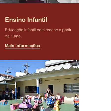
Ensino Infantil
Educação infantil com creche a partir
de 1 ano
Mais informações