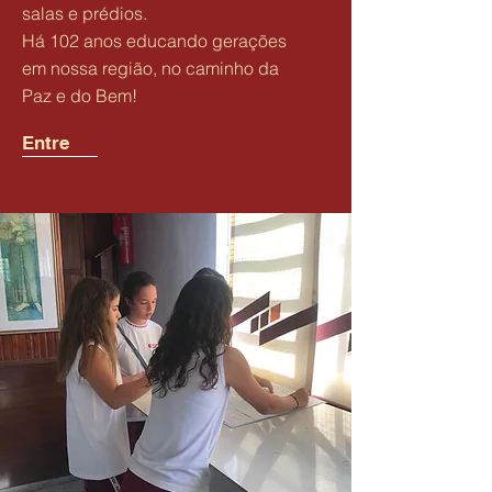
salas e prédios.
Há 102 anos educando gerações
em nossa região, no caminho da
Paz e do Bem!
Entre